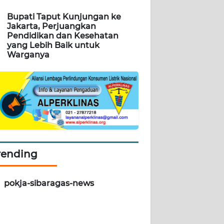
Bupati Taput Kunjungan ke
Jakarta, Perjuangkan
Pendidikan dan Kesehatan
yang Lebih Baik untuk
Warganya
rending
pokja-sibaragas-news