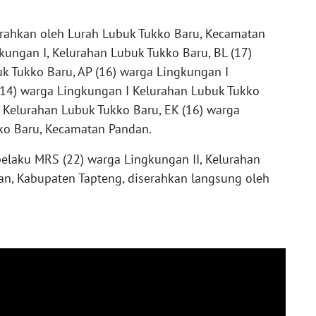
erahkan oleh Lurah Lubuk Tukko Baru, Kecamatan
kungan I, Kelurahan Lubuk Tukko Baru, BL (17)
k Tukko Baru, AP (16) warga Lingkungan I
14) warga Lingkungan I Kelurahan Lubuk Tukko
, Kelurahan Lubuk Tukko Baru, EK (16) warga
ko Baru, Kecamatan Pandan.
elaku MRS (22) warga Lingkungan II, Kelurahan
n, Kabupaten Tapteng, diserahkan langsung oleh