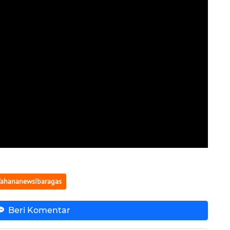
ahananewsibaragas
Beri Komentar