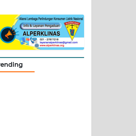
rending